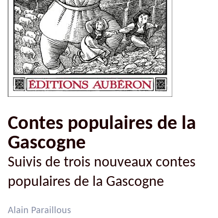
Contes populaires de la
Gascogne
Suivis de trois nouveaux contes
populaires de la Gascogne
Alain Paraillous