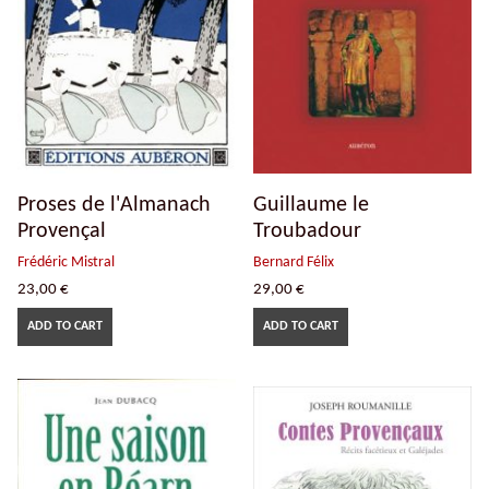
Proses de l'Almanach
Guillaume le
Provençal
Troubadour
Frédéric Mistral
Bernard Félix
23,00
€
29,00
€
ADD TO CART
ADD TO CART