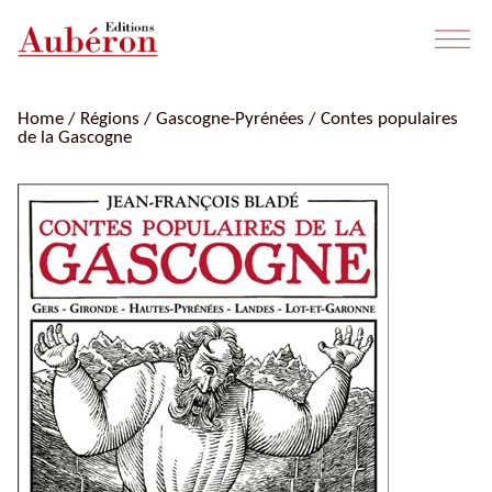
Home
/
Régions
/
Gascogne-Pyrénées
/ Contes populaires
de la Gascogne