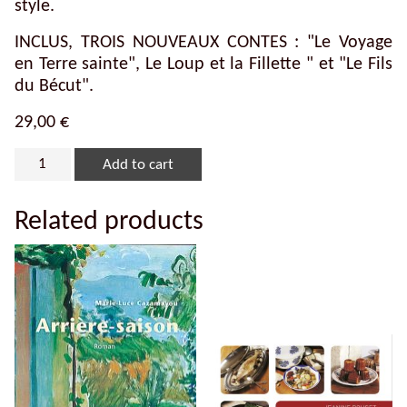
style.
INCLUS, TROIS NOUVEAUX CONTES : "Le Voyage
en Terre sainte", Le Loup et la Fillette " et "Le Fils
du Bécut".
29,00
€
Add to cart
Related products