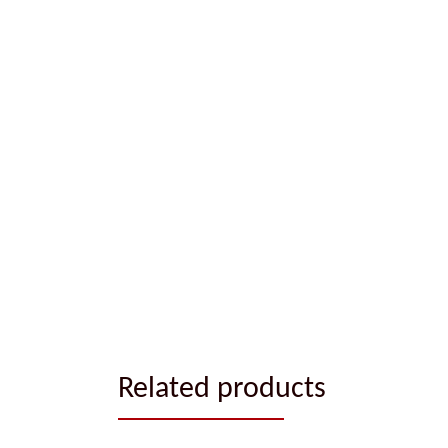
Related products