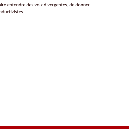
aire entendre des voix divergentes, de donner
ductivistes.