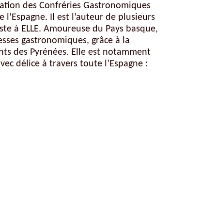
ération des Confréries Gastronomiques
l’Espagne. Il est l’auteur de plusieurs
liste à ELLE. Amoureuse du Pays basque,
hesses gastronomiques, grâce à la
nts des Pyrénées. Elle est notamment
vec délice à travers toute l’Espagne :