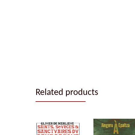
Related products