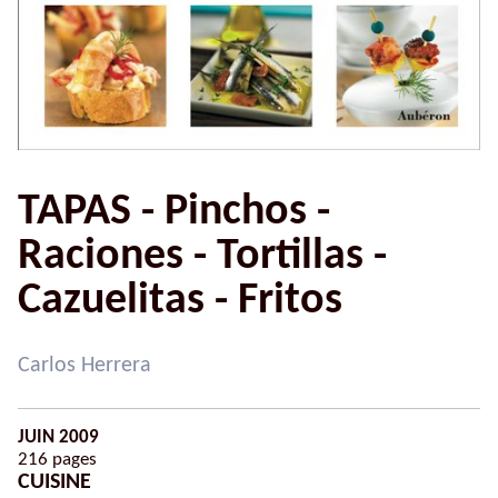
TAPAS - Pinchos -
Raciones - Tortillas -
Cazuelitas - Fritos
Carlos Herrera
JUIN 2009
216 pages
CUISINE