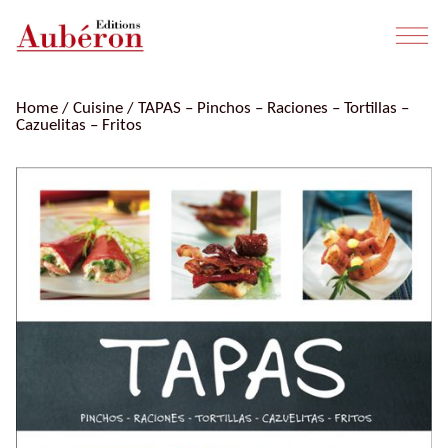
Home
/
Cuisine
/ TAPAS – Pinchos – Raciones – Tortillas –
Cazuelitas – Fritos