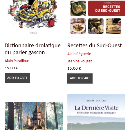
Dictionnaire drolatique
Recettes du Sud-Ouest
du parler gascon
Alain Béguerie
Alain Paraillous
Jeanine Pouget
19,00
€
15,00
€
ADD TO CART
ADD TO CART