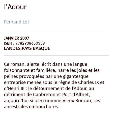
l'Adour
Fernand Lot
JANVIER 2007
ISBN : 9782908650358
LANDES
,
PAYS BASQUE
Ce roman, alerte, écrit dans une langue
foisonnante et familière, narre les joies et les
peines provoquées par une gigantesque
entreprise menée sous le règne de Charles IX et
d’Henri III : le détournement de l’Adour, au
détriment de Capbreton et Port d’Albret,
aujourd’hui si bien nommé Vieux-Boucau, ses
ancestrales embouchures.