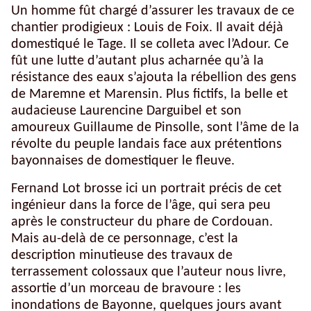
Un homme fût chargé d’assurer les travaux de ce
chantier prodigieux : Louis de Foix. Il avait déjà
domestiqué le Tage. Il se colleta avec l’Adour. Ce
fût une lutte d’autant plus acharnée qu’à la
résistance des eaux s’ajouta la rébellion des gens
de Maremne et Marensin. Plus fictifs, la belle et
audacieuse Laurencine Darguibel et son
amoureux Guillaume de Pinsolle, sont l’âme de la
révolte du peuple landais face aux prétentions
bayonnaises de domestiquer le fleuve.
Fernand Lot brosse ici un portrait précis de cet
ingénieur dans la force de l’âge, qui sera peu
après le constructeur du phare de Cordouan.
Mais au-delà de ce personnage, c’est la
description minutieuse des travaux de
terrassement colossaux que l’auteur nous livre,
assortie d’un morceau de bravoure : les
inondations de Bayonne, quelques jours avant