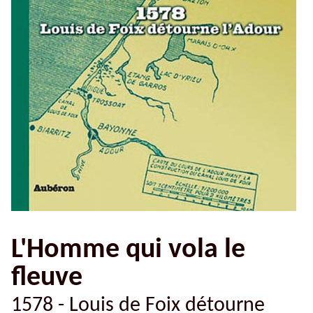
L'Homme qui vola le
fleuve
1578 - Louis de Foix détourne