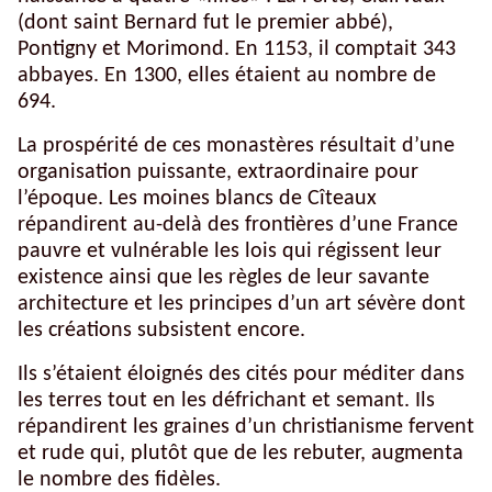
(dont saint Bernard fut le premier abbé),
Pontigny et Morimond. En 1153, il comptait 343
abbayes. En 1300, elles étaient au nombre de
694.
La prospérité de ces monastères résultait d’une
organisation puissante, extraordinaire pour
l’époque. Les moines blancs de Cîteaux
répandirent au-delà des frontières d’une France
pauvre et vulnérable les lois qui régissent leur
existence ainsi que les règles de leur savante
architecture et les principes d’un art sévère dont
les créations subsistent encore.
Ils s’étaient éloignés des cités pour méditer dans
les terres tout en les défrichant et semant. Ils
répandirent les graines d’un christianisme fervent
et rude qui, plutôt que de les rebuter, augmenta
le nombre des fidèles.