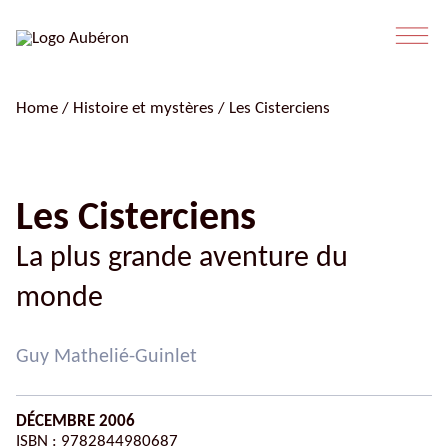
Home
/
Histoire et mystères
/ Les Cisterciens
Les Cisterciens
La plus grande aventure du
monde
Guy Mathelié-Guinlet
DÉCEMBRE 2006
ISBN : 9782844980687