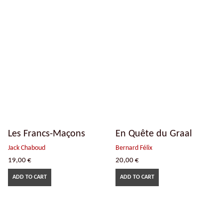
Les Francs-Maçons
En Quête du Graal
Jack Chaboud
Bernard Félix
19,00
€
20,00
€
ADD TO CART
ADD TO CART