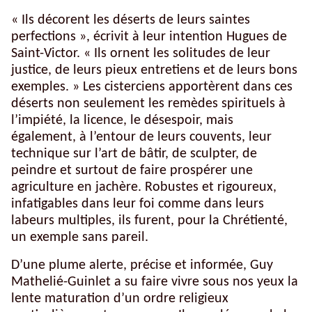
« Ils décorent les déserts de leurs saintes
perfections », écrivit à leur intention Hugues de
Saint-Victor. « Ils ornent les solitudes de leur
justice, de leurs pieux entretiens et de leurs bons
exemples. » Les cisterciens apportèrent dans ces
déserts non seulement les remèdes spirituels à
l’impiété, la licence, le désespoir, mais
également, à l’entour de leurs couvents, leur
technique sur l’art de bâtir, de sculpter, de
peindre et surtout de faire prospérer une
agriculture en jachère. Robustes et rigoureux,
infatigables dans leur foi comme dans leurs
labeurs multiples, ils furent, pour la Chrétienté,
un exemple sans pareil.
D’une plume alerte, précise et informée, Guy
Mathelié-Guinlet a su faire vivre sous nos yeux la
lente maturation d’un ordre religieux