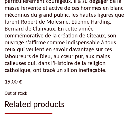
particulièrement courageux. Il a su dégager de la
masse fervente et active de ces hommes en blanc
méconnus du grand public, les hautes figures que
furent Robert de Molesme, Etienne Harding,
Bernard de Clairvaux. En cette année
commémorative de la création de Cîteaux, son
ouvrage s’affirme comme indispensable à tous
ceux qui veulent en savoir davantage sur ces
laboureurs de Dieu, au cœur pur, aux mains
calleuses qui, dans l’Histoire de la religion
catholique, ont tracé un sillon ineffaçable.
19,00
€
Out of stock
Related products