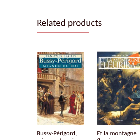
Related products
Bussy-Périgord,
Et la montagne