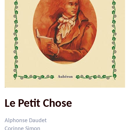
Le Petit Chose
Alphonse Daudet
Corinne Simon