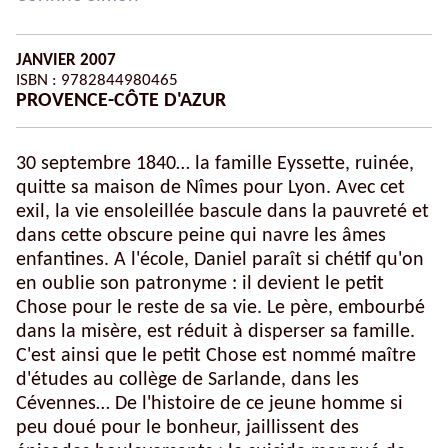
JANVIER 2007
ISBN : 9782844980465
PROVENCE-CÔTE D'AZUR
30 septembre 1840… la famille Eyssette, ruinée,
quitte sa maison de Nîmes pour Lyon. Avec cet
exil, la vie ensoleillée bascule dans la pauvreté et
dans cette obscure peine qui navre les âmes
enfantines. A l'école, Daniel paraît si chétif qu'on
en oublie son patronyme : il devient le petit
Chose pour le reste de sa vie. Le père, embourbé
dans la misère, est réduit à disperser sa famille.
C'est ainsi que le petit Chose est nommé maître
d'études au collège de Sarlande, dans les
Cévennes… De l'histoire de ce jeune homme si
peu doué pour le bonheur, jaillissent des