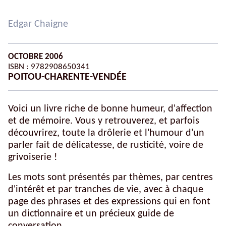
Edgar Chaigne
OCTOBRE 2006
ISBN : 9782908650341
POITOU-CHARENTE-VENDÉE
Voici un livre riche de bonne humeur, d'affection
et de mémoire. Vous y retrouverez, et parfois
découvrirez, toute la drôlerie et l'humour d'un
parler fait de délicatesse, de rusticité, voire de
grivoiserie !
Les mots sont présentés par thèmes, par centres
d'intérêt et par tranches de vie, avec à chaque
page des phrases et des expressions qui en font
un dictionnaire et un précieux guide de