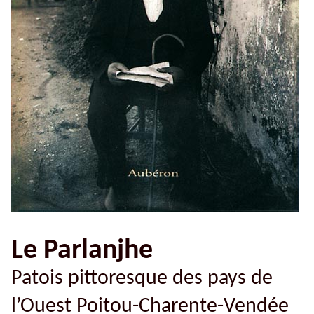
Le Parlanjhe
Patois pittoresque des pays de
l’Ouest Poitou-Charente-Vendée