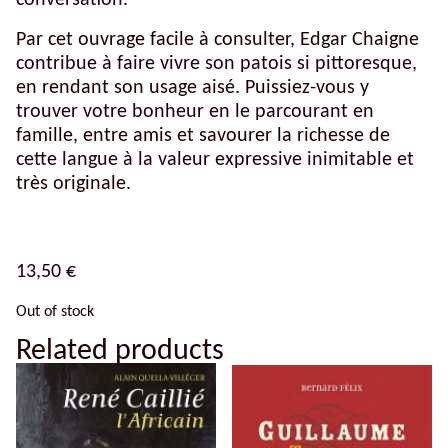
conversation.
Par cet ouvrage facile à consulter, Edgar Chaigne
contribue à faire vivre son patois si pittoresque,
en rendant son usage aisé. Puissiez-vous y
trouver votre bonheur en le parcourant en
famille, entre amis et savourer la richesse de
cette langue à la valeur expressive inimitable et
très originale.
13,50
€
Out of stock
Related products